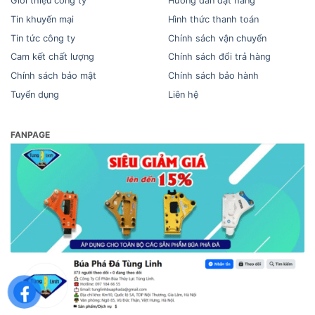
Giới thiệu công ty
Hướng dẫn đặt hàng
Tin khuyến mại
Hình thức thanh toán
Tin tức công ty
Chính sách vận chuyển
Cam kết chất lượng
Chính sách đổi trả hàng
Chính sách bảo mật
Chính sách bảo hành
Tuyển dụng
Liên hệ
FANPAGE