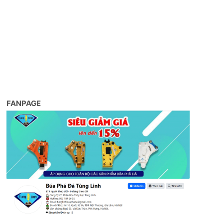
FANPAGE