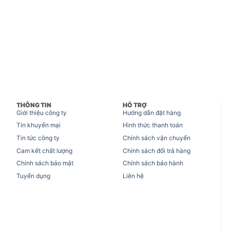
THÔNG TIN
HỖ TRỢ
Giới thiệu công ty
Hướng dẫn đặt hàng
Tin khuyến mại
Hình thức thanh toán
Tin tức công ty
Chính sách vận chuyển
Cam kết chất lượng
Chính sách đổi trả hàng
Chính sách bảo mật
Chính sách bảo hành
Tuyển dụng
Liên hệ