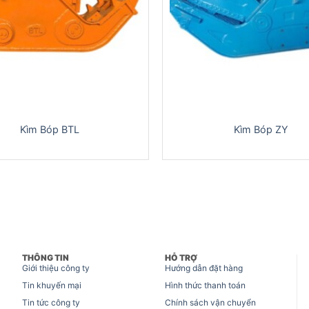
Kìm Bóp BTL
Kìm Bóp ZY
THÔNG TIN
HỖ TRỢ
Giới thiệu công ty
Hướng dẫn đặt hàng
Tin khuyến mại
Hình thức thanh toán
Tin tức công ty
Chính sách vận chuyển