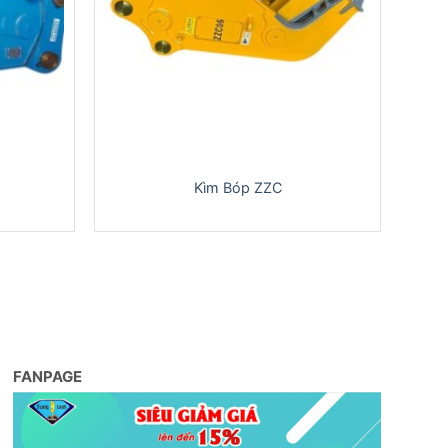
Kìm Bóp ZZC
FANPAGE