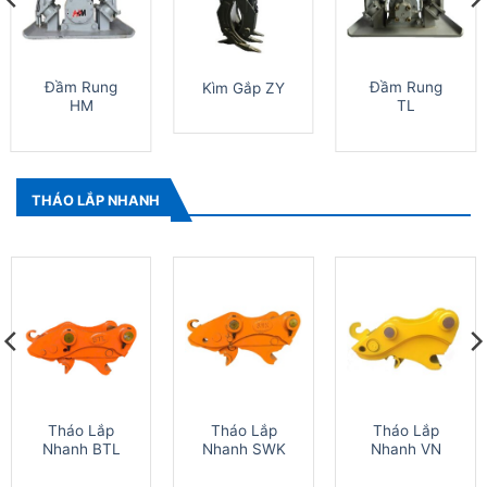
Đầm Rung
Đầm Rung
Kìm Gắp ZY
HM
TL
THÁO LẮP NHANH
Tháo Lắp
Tháo Lắp
Tháo Lắp
Nhanh BTL
Nhanh SWK
Nhanh VN