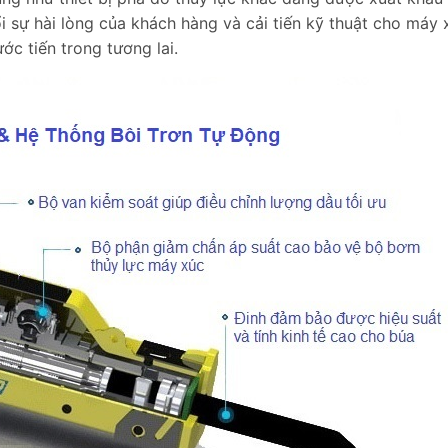
i sự hài lòng của khách hàng và cải tiến kỹ thuật cho máy 
c tiến trong tương lai.