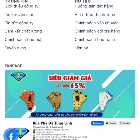
THÔNG TIN
HỖ TRỢ
Giới thiệu công ty
Hướng dẫn đặt hàng
Tin khuyến mại
Hình thức thanh toán
Tin tức công ty
Chính sách vận chuyển
Cam kết chất lượng
Chính sách đổi trả hàng
Chính sách bảo mật
Chính sách bảo hành
Tuyển dụng
Liên hệ
FANPAGE