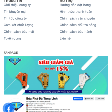
THÔNG TIN
HỖ TRỢ
Giới thiệu công ty
Hướng dẫn đặt hàng
Tin khuyến mại
Hình thức thanh toán
Tin tức công ty
Chính sách vận chuyển
Cam kết chất lượng
Chính sách đổi trả hàng
Chính sách bảo mật
Chính sách bảo hành
Tuyển dụng
Liên hệ
FANPAGE