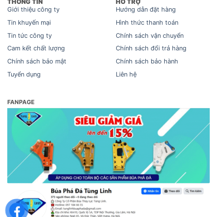
THÔNG TIN
HỖ TRỢ
Giới thiệu công ty
Hướng dẫn đặt hàng
Tin khuyến mại
Hình thức thanh toán
Tin tức công ty
Chính sách vận chuyển
Cam kết chất lượng
Chính sách đổi trả hàng
Chính sách bảo mật
Chính sách bảo hành
Tuyển dụng
Liên hệ
FANPAGE