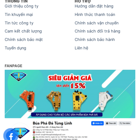
THÔNG TIN
HỖ TRỢ
Giới thiệu công ty
Hướng dẫn đặt hàng
Tin khuyến mại
Hình thức thanh toán
Tin tức công ty
Chính sách vận chuyển
Cam kết chất lượng
Chính sách đổi trả hàng
Chính sách bảo mật
Chính sách bảo hành
Tuyển dụng
Liên hệ
FANPAGE