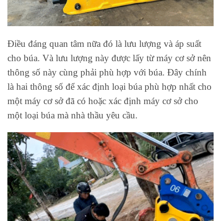
Điều đáng quan tâm nữa đó là lưu lượng và áp suất
cho búa. Và lưu lượng này được lấy từ máy cơ sở nên
thông số này cùng phải phù hợp với búa. Đây chính
là hai thông số để xác định loại búa phù hợp nhất cho
một máy cơ sở đã có hoặc xác định máy cơ sở cho
một loại búa mà nhà thầu yêu cầu.