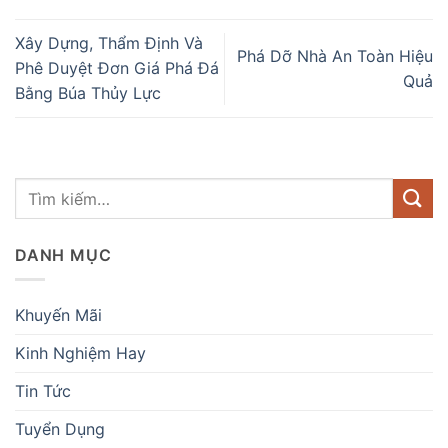
Xây Dựng, Thẩm Định Và
Phá Dỡ Nhà An Toàn Hiệu
Phê Duyệt Đơn Giá Phá Đá
Quả
Bằng Búa Thủy Lực
DANH MỤC
Khuyến Mãi
Kinh Nghiệm Hay
Tin Tức
Tuyển Dụng