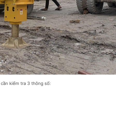
cần kiểm tra 3 thông số: