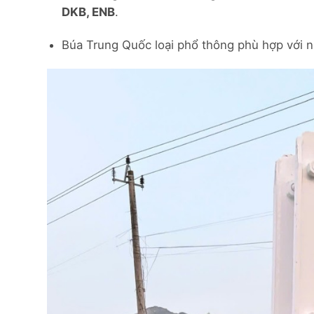
DKB, ENB
.
Búa Trung Quốc loại phổ thông phù hợp với 