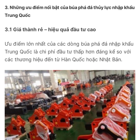
3. Những ưu điểm nổi bật của búa phá đá thủy lực nhập khẩu
Trung Quốc
3.1 Giá thành rẻ – hiệu quả đầu tư cao
Ưu điểm lớn nhất của các dòng búa phá đá nhập khẩu
Trung Quốc là chi phí đầu tư thấp hơn đáng kể so với
các thương hiệu đến từ Hàn Quốc hoặc Nhật Bản.