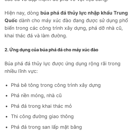
Hiện nay, dòng
búa phá đá thủy lực nhập khẩu Trung
Quốc
dành cho máy xúc đào đang được sử dụng phổ
biến trong các công trình xây dựng, phá dỡ nhà cũ,
khai thác đá và làm đường.
2. Ứng dụng của búa phá đá cho máy xúc đào
Búa phá đá thủy lực được ứng dụng rộng rãi trong
nhiều lĩnh vực:
Phá bê tông trong công trình xây dựng
Phá nền móng, nhà cũ
Phá đá trong khai thác mỏ
Thi công đường giao thông
Phá đá trong san lấp mặt bằng