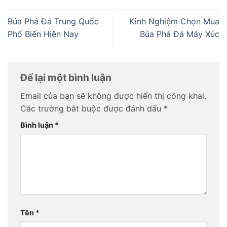
Búa Phá Đá Trung Quốc
Kinh Nghiệm Chọn Mua
Phổ Biến Hiện Nay
Búa Phá Đá Máy Xúc
Để lại một bình luận
Email của bạn sẽ không được hiển thị công khai.
Các trường bắt buộc được đánh dấu
*
Bình luận
*
Tên
*