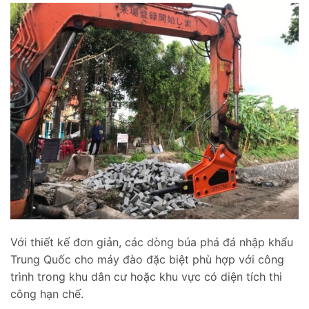
Với thiết kế đơn giản, các dòng búa phá đá nhập khẩu
Trung Quốc cho máy đào đặc biệt phù hợp với công
trình trong khu dân cư hoặc khu vực có diện tích thi
công hạn chế.