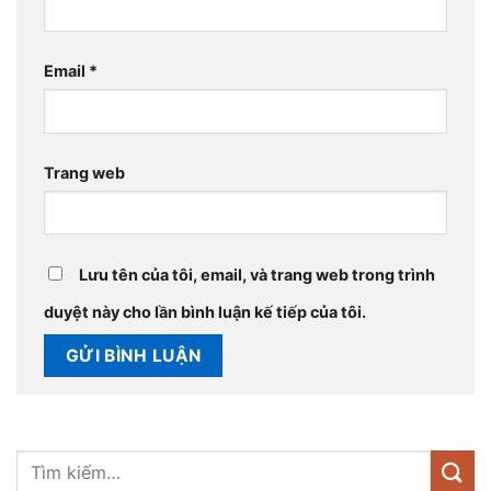
Email
*
Trang web
Lưu tên của tôi, email, và trang web trong trình
duyệt này cho lần bình luận kế tiếp của tôi.