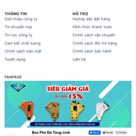
THÔNG TIN
HỖ TRỢ
Giới thiệu công ty
Hướng dẫn đặt hàng
Tin khuyến mại
Hình thức thanh toán
Tin tức công ty
Chính sách vận chuyển
Cam kết chất lượng
Chính sách đổi trả hàng
Chính sách bảo mật
Chính sách bảo hành
Tuyển dụng
Liên hệ
FANPAGE