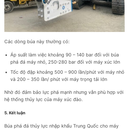
Các dòng búa này thường có:
Áp suất làm việc khoảng 90 – 140 bar đối với búa
phá đá máy nhỏ, 250-280 bar đối với máy xúc lớn
Tốc độ đập khoảng 500 – 900 lần/phút với máy nhỏ
và 200 – 350 lần/ phút với máy trọng tải lớn
Nhờ đó đảm bảo lực phá mạnh nhưng vẫn phù hợp với
hệ thống thủy lực của máy xúc đào.
5. Kết luận
Búa phá đá thủy lực nhập khẩu Trung Quốc cho máy