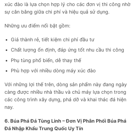
xúc đào là lựa chọn hợp lý cho các đơn vị thi công nhờ
sự cân bằng giữa chi phí và hiệu quả sử dụng.
Những ưu điểm nổi bật gồm:
Giá thành rẻ, tiết kiệm chi phí đầu tư
Chất lượng ổn định, đáp ứng tốt nhu cầu thi công
Phụ tùng phổ biến, dễ thay thế
Phù hợp với nhiều dòng máy xúc đào
Với những lợi thế trên, dòng sản phẩm này đang ngày
càng được nhiều nhà thầu và chủ máy lựa chọn trong
các công trình xây dựng, phá dỡ và khai thác đá hiện
nay.
6. Búa Phá Đá Tùng Linh – Đơn Vị Phân Phối Búa Phá
Đá Nhập Khẩu Trung Quốc Uy Tín