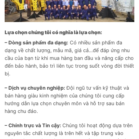
Lựa chọn chúng tôi có nghĩa là lựa chọn:
– Dòng sản phẩm đa dạng:
Có nhiều sản phẩm đa
dạng về chất lượng, mẫu mã, giá cả…để đáp ứng nhu
cầu của bạn từ khi mua hàng ban đầu và nâng cấp cho
đến bảo hành, bảo trì liên tục trong suốt vòng đời thiết
bị.
– Dịch vụ chuyên nghiệp:
Đội ngũ tư vấn kỹ thuật và
bán hàng giàu kinh nghiệm của chúng tôi cung cấp
hướng dẫn lựa chọn chuyên môn và hỗ trợ sau bán
hàng chu đáo.
– Chính trực và Tin cậy:
Chúng tôi hoạt động dựa trên
nguyên tắc chất lượng là trên hết và tập trung vào