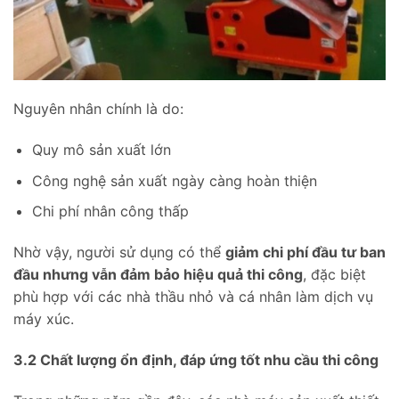
Nguyên nhân chính là do:
Quy mô sản xuất lớn
Công nghệ sản xuất ngày càng hoàn thiện
Chi phí nhân công thấp
Nhờ vậy, người sử dụng có thể
giảm chi phí đầu tư ban
đầu nhưng vẫn đảm bảo hiệu quả thi công
, đặc biệt
phù hợp với các nhà thầu nhỏ và cá nhân làm dịch vụ
máy xúc.
3.2 Chất lượng ổn định, đáp ứng tốt nhu cầu thi công