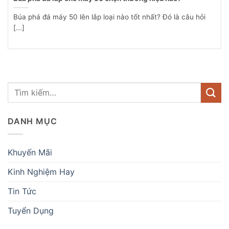
Búa phá đá máy 50 lên lắp loại nào tốt nhất? Đó là câu hỏi
[...]
DANH MỤC
Khuyến Mãi
Kinh Nghiệm Hay
Tin Tức
Tuyển Dụng